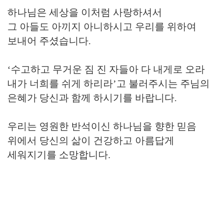
하나님은 세상을 이처럼 사랑하셔서
그 아들도 아끼지 아니하시고 우리를 위하여
보내어 주셨습니다.
‘수고하고 무거운 짐 진 자들아 다 내게로 오라
내가 너희를 쉬게 하리라’고 불러주시는
주님의
은혜가 당신과 함께 하시기를 바랍니다.
우리는 영원한 반석이신 하나님을 향한 믿음
위에서
당신의 삶이 건강하고 아름답게
세워지기를 소망합니다.