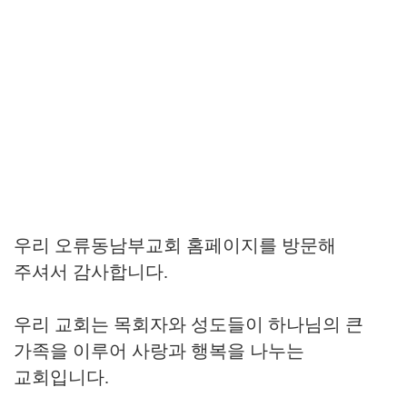
오류동남부교회
홈페이지를 방문하신
여러분을 주님의 이름으로
환영합니다!
우리 오류동남부교회 홈페이지를 방문해
주셔서 감사합니다.
우리 교회는 목회자와 성도들이 하나님의 큰
가족을 이루어
사랑과 행복을 나누는
교회입니다.